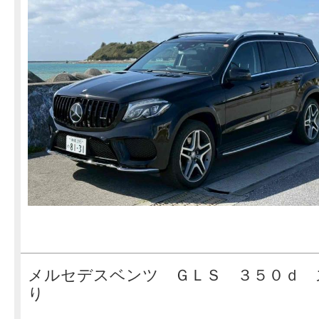
メルセデスベンツ ＧＬＳ ３５０ｄ 
り