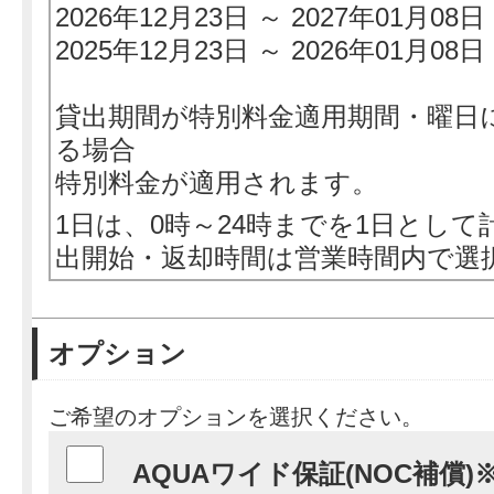
2026年12月23日 ～ 2027年01月08日
2025年12月23日 ～ 2026年01月08日
貸出期間が特別料金適用期間・曜日
る場合
特別料金が適用されます。
1日は、0時～24時までを1日として
出開始・返却時間は営業時間内で選
オプション
ご希望のオプションを選択ください。
AQUAワイド保証(NOC補償