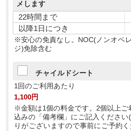
メします
22時間まで
以降1日につき
※安心の免責なし。NOC(ノンオペ
ジ)免除含む
チャイルドシート
1回のご利用あたり
1,100円
※金額は1個の料金です。2個以上ご
込みの「備考欄」にご記入ください(
りがございますので事前にご予約く