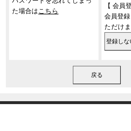
パスワードを忘れてしまっ
【 会員
た場合は
こちら
会員登録
ただけ