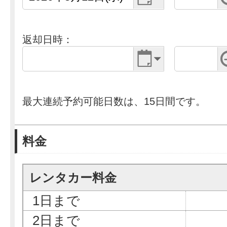
返却日時：
最大連続予約可能日数は、15日間です。
料金
レンタカー料金
1日まで
2日まで