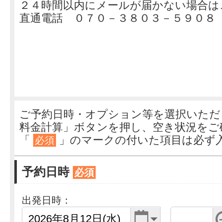
２４時間以内にメールが届かない場合は
直通電話 ０７０－３８０３－５９０８
ご予約日時・オプション等を選択いただ
料金計算」ボタンを押し、空き状況をご
「
」のマークの付いた項目は必ず
必須
予約日時
必須
出発日時：