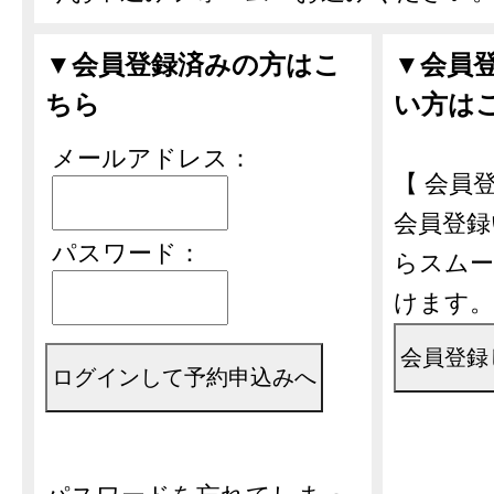
▼会員登録済みの方はこ
▼会員
ちら
い方は
メールアドレス：
【 会員登
会員登録
パスワード：
らスムー
けます。