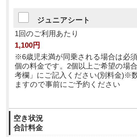
ジュニアシート
1回のご利用あたり
1,100円
※6歳児未満が同乗される場合は必須
個の料金です。2個以上ご希望の場
考欄」にご記入ください(別料金)※
ますので事前にご予約ください
空き状況
合計料金