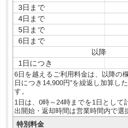
3日まで
4日まで
5日まで
6日まで
以降
1日につき
6日を越えるご利用料金は、以降の欄
日につき14,900円”を繰返し加算
す。
1日は、0時～24時までを1日として
出開始・返却時間は営業時間内で選
特別料金