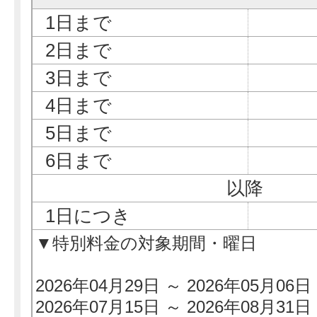
1日まで
2日まで
3日まで
4日まで
5日まで
6日まで
以降
1日につき
▼特別料金の対象期間・曜日
2026年04月29日 ～ 2026年05月06日
2026年07月15日 ～ 2026年08月31日