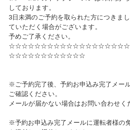
しております。
3日未満のご予約を取られた方につきま
ていただく場合がございます。
予めご了承ください。
☆☆☆☆☆☆☆☆☆☆☆☆☆☆☆☆☆☆☆
☆☆☆☆☆☆☆☆☆☆☆☆
※ご予約完了後、予約お申込み完了メー
ご確認ください。
メールが届かない場合はお問い合わせく
※予約お申込み完了メールに運転者様の