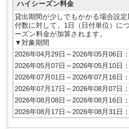
ハイシーズン料金
貸出期間が少しでもかかる場合設定
付数に対して、1日（日付単位）に
ーズン料金が加算されます。
▼対象期間
2026年04月29日～2026年05月06日
2026年05月07日～2026年05月10日
2026年07月01日～2026年07月16日
2026年07月17日～2026年08月07日
2026年08月08日～2026年08月16日
2026年08月17日～2026年08月31日