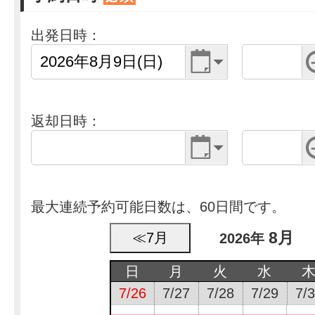
出発日時：
返却日時：
最大連続予約可能日数は、60日間です。