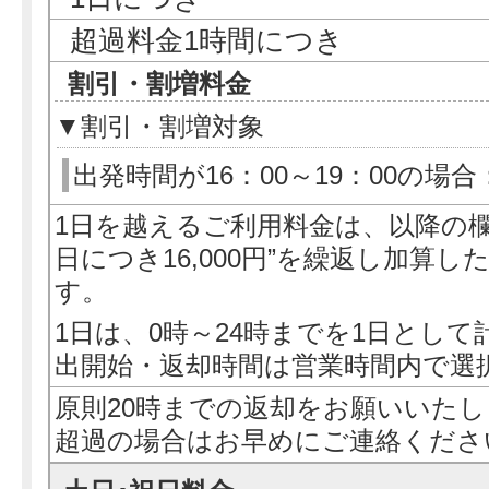
超過料金1時間につき
割引・割増料金
▼割引・割増対象
出発時間が16：00～19：00の場
1日を越えるご利用料金は、以降の欄
日につき16,000円”を繰返し加算
す。
1日は、0時～24時までを1日として
出開始・返却時間は営業時間内で選
原則20時までの返却をお願いいた
超過の場合はお早めにご連絡くださ