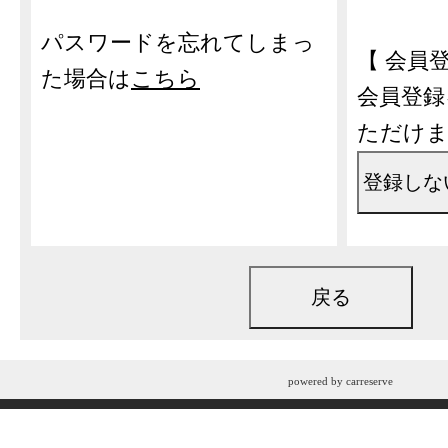
パスワードを忘れてしまっ
【 会員
た場合は
こちら
会員登録
ただけ
powered by
carreserve