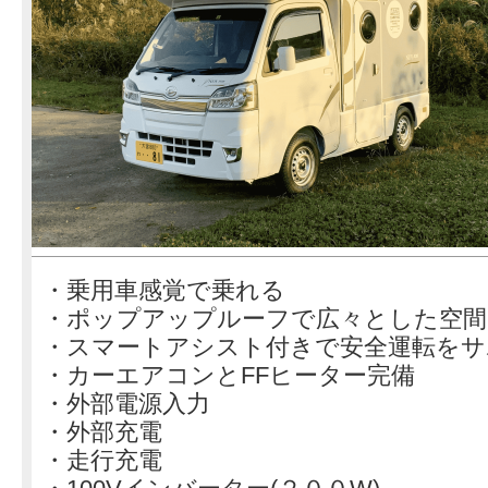
・乗用車感覚で乗れる
・ポップアップルーフで広々とした空間
・スマートアシスト付きで安全運転をサ
・カーエアコンとFFヒーター完備
・外部電源入力
・外部充電
・走行充電