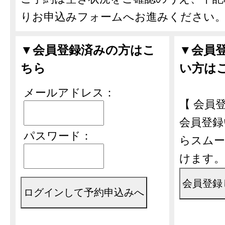
りお申込みフォームへお進みください
▼会員登録済みの方はこ
▼会員
ちら
い方は
メールアドレス：
【 会員登
会員登録
パスワード：
らスムー
けます。