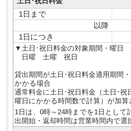
土日･祝日料金
1日まで
以降
1日につき
▼土日･祝日料金の対象期間・曜日
日曜 土曜 祝日
貸出期間が土日･祝日料金適用期間
かかる場合
通常料金に土日･祝日料金（土日･祝
曜日にかかる時間数で計算）が加算
1日は、0時～24時までを1日として
出開始・返却時間は営業時間内で選