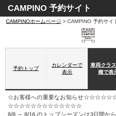
CAMPINO 予約サイト
CAMPINOホームページ
> CAMPINO 予約サイ
カレンダーで
車両クラ
予約トップ
表示
種で表
☆お客様への重要なお知らせ☆☆☆☆☆
☆☆☆☆☆☆☆☆☆☆☆☆☆
8/8 ～ 8/16 のトップシーズンは3日