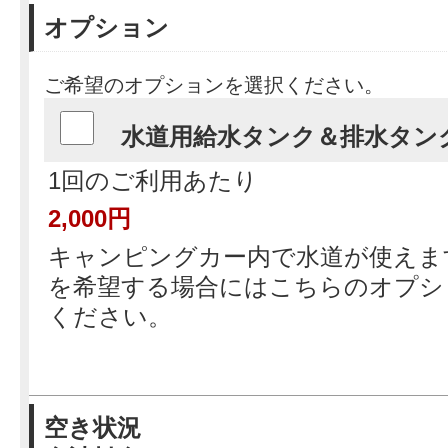
オプション
ご希望のオプションを選択ください。
水道用給水タンク＆排水タン
1回のご利用あたり
2,000円
キャンピングカー内で水道が使えま
を希望する場合にはこちらのオプシ
ください。
空き状況