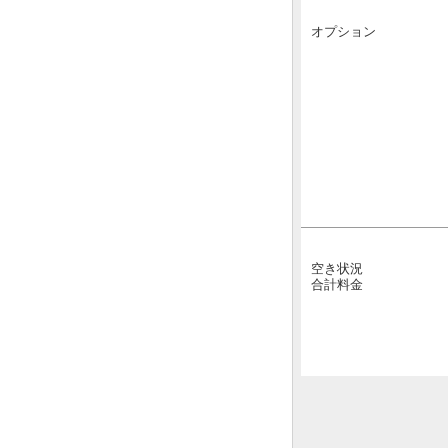
オプション
空き状況
合計料金