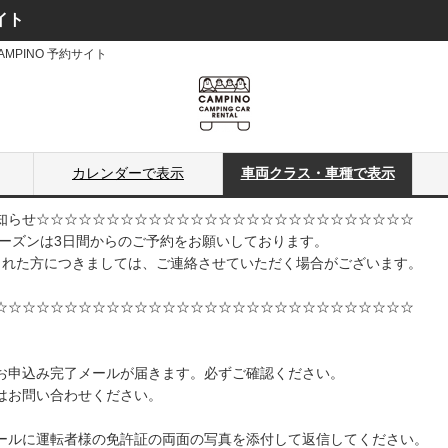
イト
CAMPINO 予約サイト
カレンダーで表示
車両クラス・車種で表示
知らせ☆☆☆☆☆☆☆☆☆☆☆☆☆☆☆☆☆☆☆☆☆☆☆☆☆☆☆
トップシーズンは3日間からのご予約をお願いしております。
られた方につきましては、ご連絡させていただく場合がございます。
☆☆☆☆☆☆☆☆☆☆☆☆☆☆☆☆☆☆☆☆☆☆☆☆☆☆☆☆☆☆
お申込み完了メールが届きます。必ずご確認ください。
はお問い合わせください。
ールに運転者様の免許証の両面の写真を添付して返信してください。