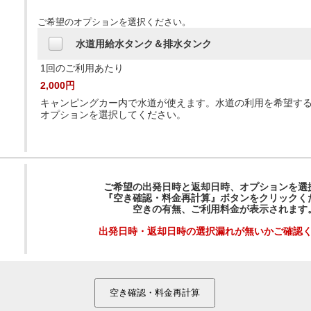
ご希望のオプションを選択ください。
水道用給水タンク＆排水タンク
1回のご利用あたり
2,000円
キャンピングカー内で水道が使えます。水道の利用を希望す
オプションを選択してください。
ご希望の出発日時と返却日時、オプションを選
『空き確認・料金再計算』ボタンをクリックく
空きの有無、ご利用料金が表示されます
出発日時・返却日時の選択漏れが無いかご確認