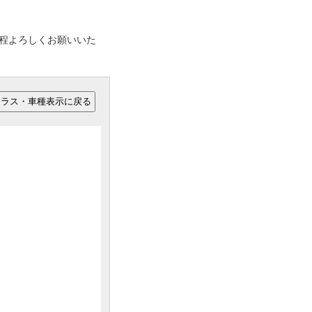
の程よろしくお願いいた