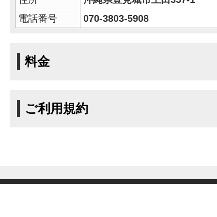
電話番号
070-3803-5908
料金
ご利用規約